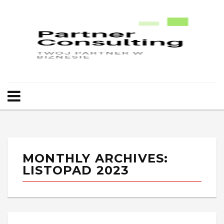
MONTHLY ARCHIVES:
LISTOPAD 2023