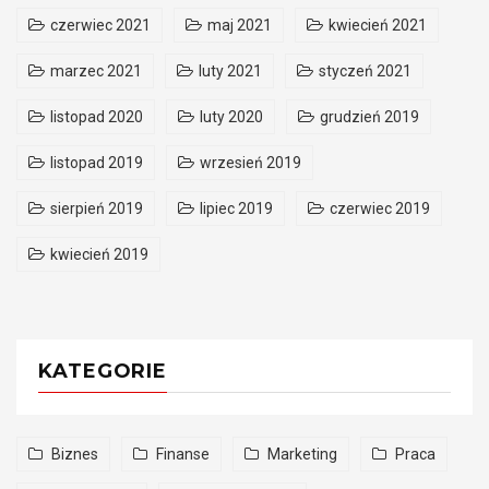
czerwiec 2021
maj 2021
kwiecień 2021
marzec 2021
luty 2021
styczeń 2021
listopad 2020
luty 2020
grudzień 2019
listopad 2019
wrzesień 2019
sierpień 2019
lipiec 2019
czerwiec 2019
kwiecień 2019
KATEGORIE
Biznes
Finanse
Marketing
Praca