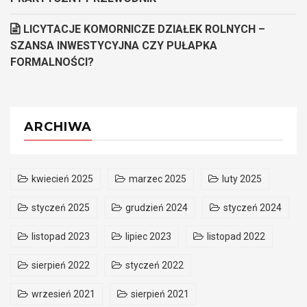
LICYTACJE KOMORNICZE DZIAŁEK ROLNYCH –
SZANSA INWESTYCYJNA CZY PUŁAPKA
FORMALNOŚCI?
ARCHIWA
kwiecień 2025
marzec 2025
luty 2025
styczeń 2025
grudzień 2024
styczeń 2024
listopad 2023
lipiec 2023
listopad 2022
sierpień 2022
styczeń 2022
wrzesień 2021
sierpień 2021