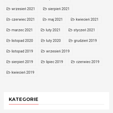
wrzesień 2021
sierpień 2021
czerwiec 2021
maj 2021
kwiecień 2021
marzec 2021
luty 2021
styczeń 2021
listopad 2020
luty 2020
grudzień 2019
listopad 2019
wrzesień 2019
sierpień 2019
lipiec 2019
czerwiec 2019
kwiecień 2019
KATEGORIE