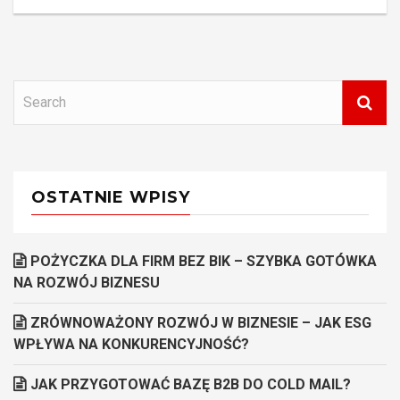
OSTATNIE WPISY
POŻYCZKA DLA FIRM BEZ BIK – SZYBKA GOTÓWKA
NA ROZWÓJ BIZNESU
ZRÓWNOWAŻONY ROZWÓJ W BIZNESIE – JAK ESG
WPŁYWA NA KONKURENCYJNOŚĆ?
JAK PRZYGOTOWAĆ BAZĘ B2B DO COLD MAIL?