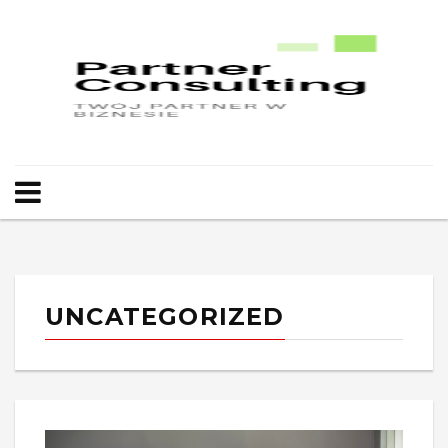
UNCATEGORIZED