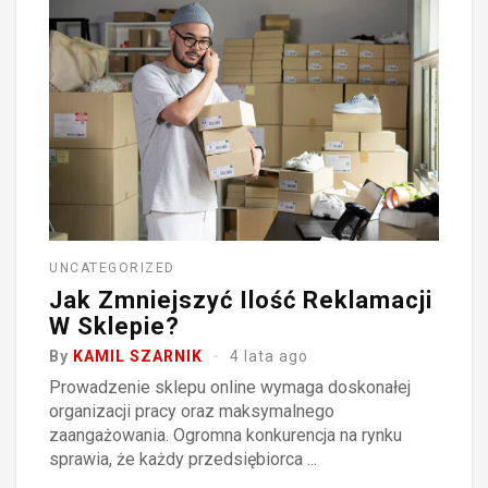
UNCATEGORIZED
Jak Zmniejszyć Ilość Reklamacji
W Sklepie?
By
KAMIL SZARNIK
4 lata ago
Prowadzenie sklepu online wymaga doskonałej
organizacji pracy oraz maksymalnego
zaangażowania. Ogromna konkurencja na rynku
sprawia, że każdy przedsiębiorca ...