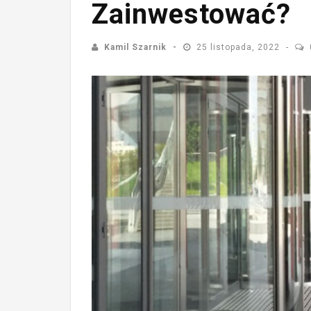
Zainwestować?
Kamil Szarnik
25 listopada, 2022