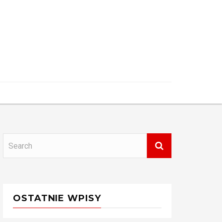
OSTATNIE WPISY