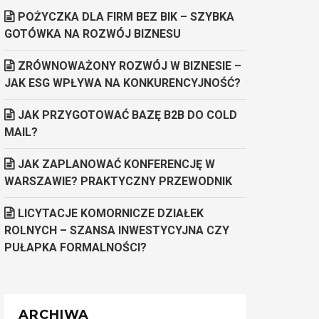
POŻYCZKA DLA FIRM BEZ BIK – SZYBKA
GOTÓWKA NA ROZWÓJ BIZNESU
ZRÓWNOWAŻONY ROZWÓJ W BIZNESIE –
JAK ESG WPŁYWA NA KONKURENCYJNOŚĆ?
JAK PRZYGOTOWAĆ BAZĘ B2B DO COLD
MAIL?
JAK ZAPLANOWAĆ KONFERENCJĘ W
WARSZAWIE? PRAKTYCZNY PRZEWODNIK
LICYTACJE KOMORNICZE DZIAŁEK
ROLNYCH – SZANSA INWESTYCYJNA CZY
PUŁAPKA FORMALNOŚCI?
ARCHIWA