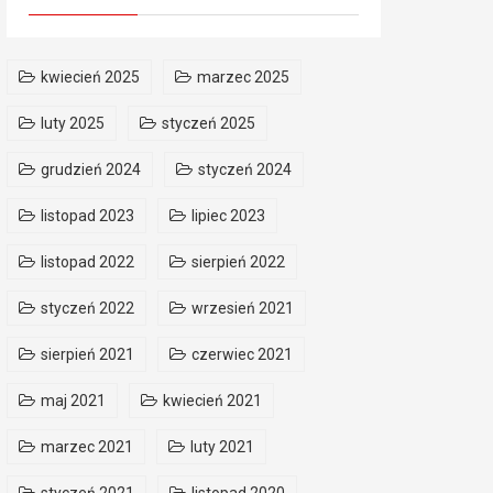
kwiecień 2025
marzec 2025
luty 2025
styczeń 2025
grudzień 2024
styczeń 2024
listopad 2023
lipiec 2023
listopad 2022
sierpień 2022
styczeń 2022
wrzesień 2021
sierpień 2021
czerwiec 2021
maj 2021
kwiecień 2021
marzec 2021
luty 2021