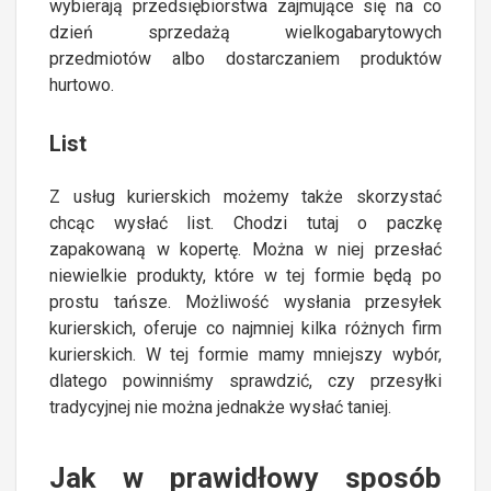
wybierają przedsiębiorstwa zajmujące się na co
dzień sprzedażą wielkogabarytowych
przedmiotów albo dostarczaniem produktów
hurtowo.
List
Z usług kurierskich możemy także skorzystać
chcąc wysłać list. Chodzi tutaj o paczkę
zapakowaną w kopertę. Można w niej przesłać
niewielkie produkty, które w tej formie będą po
prostu tańsze. Możliwość wysłania przesyłek
kurierskich, oferuje co najmniej kilka różnych firm
kurierskich. W tej formie mamy mniejszy wybór,
dlatego powinniśmy sprawdzić, czy przesyłki
tradycyjnej nie można jednakże wysłać taniej.
Jak w prawidłowy sposób