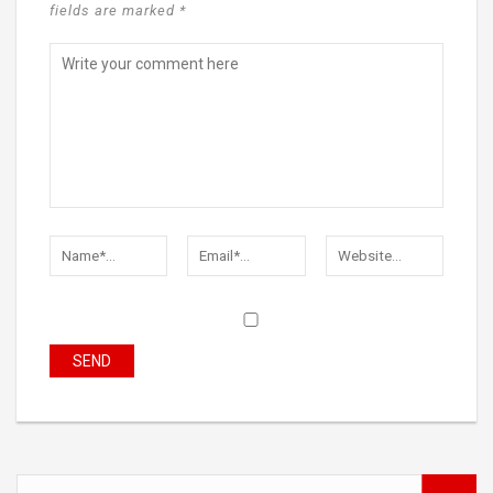
fields are marked *