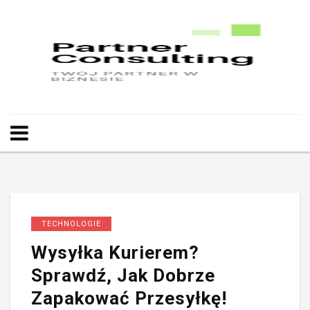
TECHNOLOGIE
Wysyłka Kurierem?
Sprawdź, Jak Dobrze
Zapakować Przesyłkę!