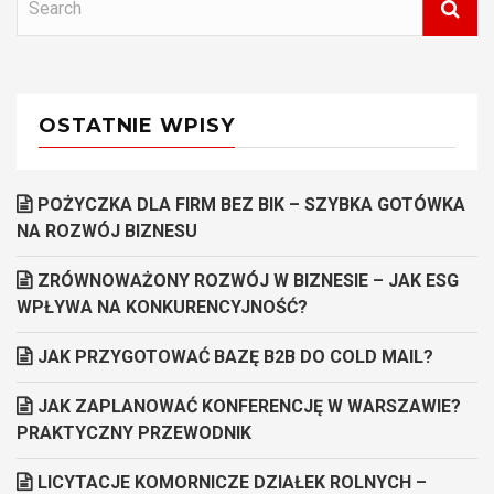
OSTATNIE WPISY
POŻYCZKA DLA FIRM BEZ BIK – SZYBKA GOTÓWKA
NA ROZWÓJ BIZNESU
ZRÓWNOWAŻONY ROZWÓJ W BIZNESIE – JAK ESG
WPŁYWA NA KONKURENCYJNOŚĆ?
JAK PRZYGOTOWAĆ BAZĘ B2B DO COLD MAIL?
JAK ZAPLANOWAĆ KONFERENCJĘ W WARSZAWIE?
PRAKTYCZNY PRZEWODNIK
LICYTACJE KOMORNICZE DZIAŁEK ROLNYCH –