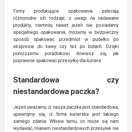
Firmy produkujące opakowania zalecają
różnorodne ich rodzaje, z uwagi na nadawane
produkty, niemniej nawet jeżeli nie posiadamy
specjalnego opakowania, możemy w bezpieczny
sposób spakować przedmiot w pudełko po
ekspresie do kawy czy też po butach. Dzięki
poniższemu poradnikowi dowiesz się, jak
poprawnie spakować przesyłkę dla kuriera.
Standardowa czy
niestandardowa paczka?
Jeżeli uważamy, iż nasza paczka jest standardowa,
upewnijmy się, iż firma kurierska jest takiego
samego zdania. Wbrew temu, co może się nam
wydawać, mianem niestandardowych przesyłek nie