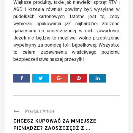
Większe produkty, takie jak niewielki sprzęt RTV i
AGD i krzesła również powinny być wysyłane w
pudełkach kartonowych. Istotne jest to, żeby
wybierać opakowania jak najbardziej zbliżone
gabarytami do umieszczonej w nich zawartości.
Jeżeli nie będzie to możliwe, wolne przestrzenie
wypełnijmy za pomocą folii bąbelkowej. Wszystko
to celem zapewnienia właściwego poziomu
bezpieczeństwa naszej przesyłki.
Previous Article
CHCESZ KUPOWAĆ ZA MNIEJSZE
PIENIĄDZE? ZAOSZCZĘDŹ Z ...