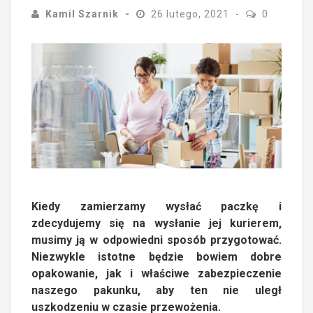
Kamil Szarnik
26 lutego, 2021
0
Kiedy zamierzamy wysłać paczkę i
zdecydujemy się na wysłanie jej kurierem,
musimy ją w odpowiedni sposób przygotować.
Niezwykle istotne będzie bowiem dobre
opakowanie, jak i właściwe zabezpieczenie
naszego pakunku, aby ten nie uległ
uszkodzeniu w czasie przewożenia.