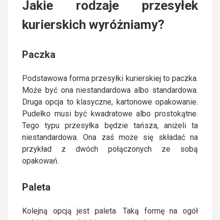
Jakie rodzaje przesyłek
kurierskich wyróżniamy?
Paczka
Podstawowa forma przesyłki kurierskiej to paczka.
Może być ona niestandardowa albo standardowa.
Druga opcja to klasyczne, kartonowe opakowanie.
Pudełko musi być kwadratowe albo prostokątne.
Tego typu przesyłka będzie tańsza, aniżeli ta
niestandardowa. Ona zaś może się składać na
przykład z dwóch połączonych ze sobą
opakowań.
Paleta
Kolejną opcją jest paleta. Taką formę na ogół