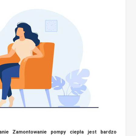
anie Zamontowanie pompy ciepła jest bardzo