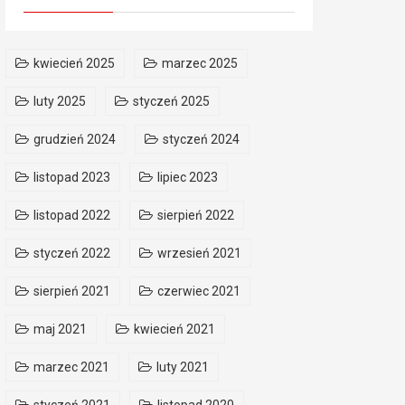
kwiecień 2025
marzec 2025
luty 2025
styczeń 2025
grudzień 2024
styczeń 2024
listopad 2023
lipiec 2023
listopad 2022
sierpień 2022
styczeń 2022
wrzesień 2021
sierpień 2021
czerwiec 2021
maj 2021
kwiecień 2021
marzec 2021
luty 2021