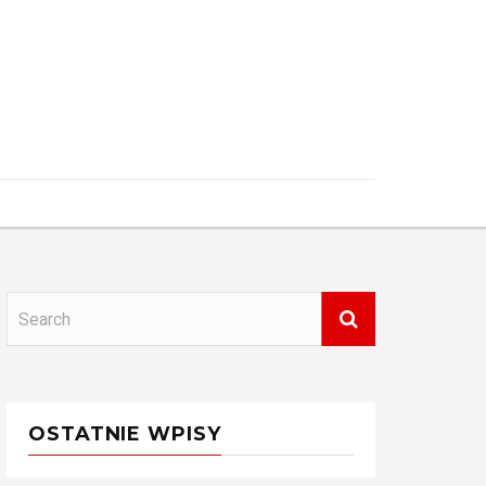
OSTATNIE WPISY