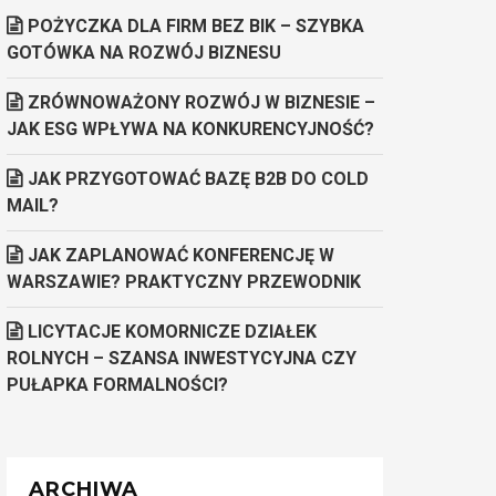
POŻYCZKA DLA FIRM BEZ BIK – SZYBKA
GOTÓWKA NA ROZWÓJ BIZNESU
ZRÓWNOWAŻONY ROZWÓJ W BIZNESIE –
JAK ESG WPŁYWA NA KONKURENCYJNOŚĆ?
JAK PRZYGOTOWAĆ BAZĘ B2B DO COLD
MAIL?
JAK ZAPLANOWAĆ KONFERENCJĘ W
WARSZAWIE? PRAKTYCZNY PRZEWODNIK
LICYTACJE KOMORNICZE DZIAŁEK
ROLNYCH – SZANSA INWESTYCYJNA CZY
PUŁAPKA FORMALNOŚCI?
ARCHIWA