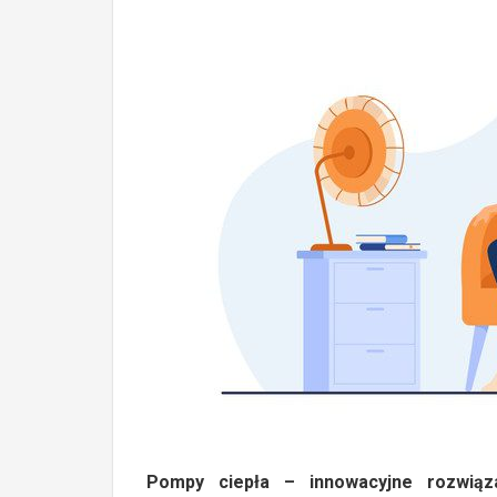
Pompy ciepła – innowacyjne rozwiąz