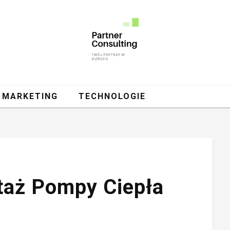
MARKETING
TECHNOLOGIE
taż Pompy Ciepła