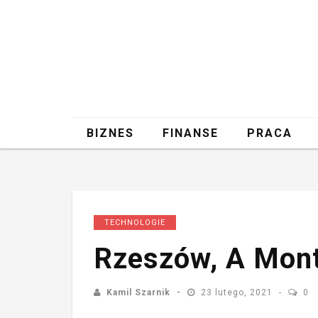
BIZNES
FINANSE
PRACA
TECHNOLOGIE
Rzeszów, A Mon
Kamil Szarnik
23 lutego, 2021
0