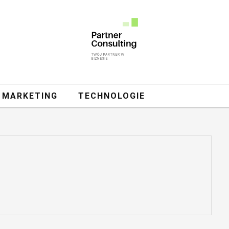
MARKETING
TECHNOLOGIE