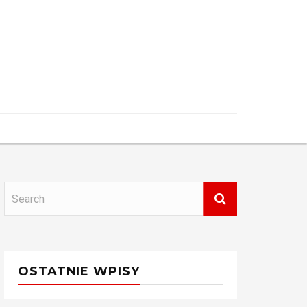
OSTATNIE WPISY