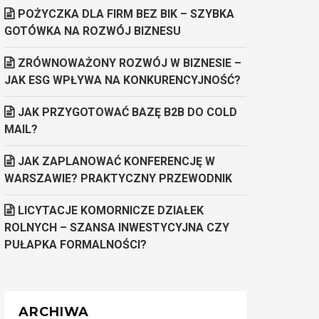
POŻYCZKA DLA FIRM BEZ BIK – SZYBKA
GOTÓWKA NA ROZWÓJ BIZNESU
ZRÓWNOWAŻONY ROZWÓJ W BIZNESIE –
JAK ESG WPŁYWA NA KONKURENCYJNOŚĆ?
JAK PRZYGOTOWAĆ BAZĘ B2B DO COLD
MAIL?
JAK ZAPLANOWAĆ KONFERENCJĘ W
WARSZAWIE? PRAKTYCZNY PRZEWODNIK
LICYTACJE KOMORNICZE DZIAŁEK
ROLNYCH – SZANSA INWESTYCYJNA CZY
PUŁAPKA FORMALNOŚCI?
ARCHIWA