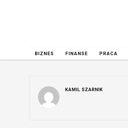
BIZNES
FINANSE
PRACA
KAMIL SZARNIK