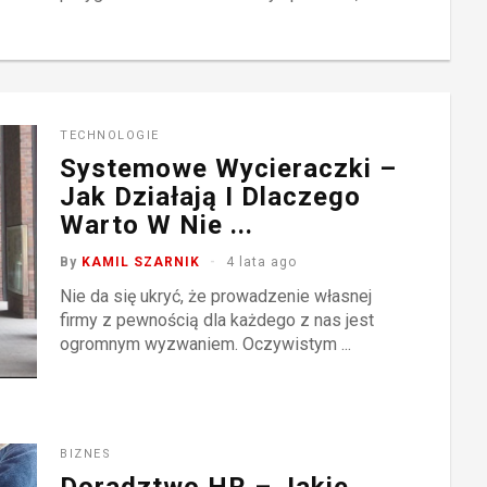
TECHNOLOGIE
Systemowe Wycieraczki –
Jak Działają I Dlaczego
Warto W Nie ...
By
KAMIL SZARNIK
4 lata ago
Nie da się ukryć, że prowadzenie własnej
firmy z pewnością dla każdego z nas jest
ogromnym wyzwaniem. Oczywistym ...
BIZNES