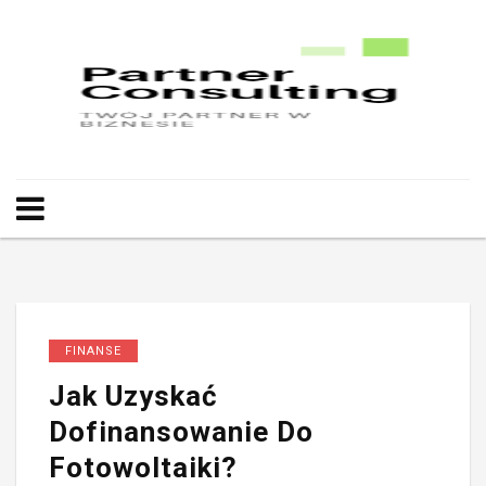
FINANSE
Jak Uzyskać
Dofinansowanie Do
Fotowoltaiki?