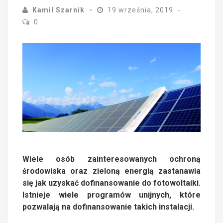
Kamil Szarnik
19 września, 2019
0
Wiele osób zainteresowanych ochroną
środowiska oraz zieloną energią zastanawia
się jak uzyskać dofinansowanie do fotowoltaiki.
Istnieje wiele programów unijnych, które
pozwalają na dofinansowanie takich instalacji.