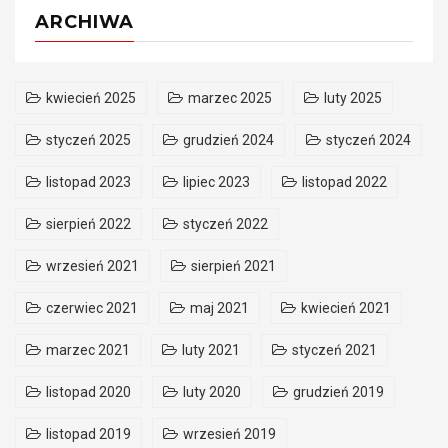
ARCHIWA
kwiecień 2025
marzec 2025
luty 2025
styczeń 2025
grudzień 2024
styczeń 2024
listopad 2023
lipiec 2023
listopad 2022
sierpień 2022
styczeń 2022
wrzesień 2021
sierpień 2021
czerwiec 2021
maj 2021
kwiecień 2021
marzec 2021
luty 2021
styczeń 2021
listopad 2020
luty 2020
grudzień 2019
listopad 2019
wrzesień 2019