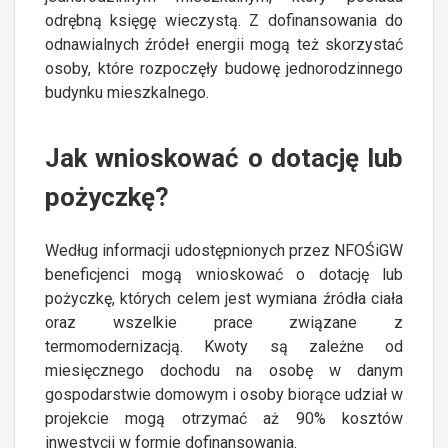
odrębną księgę wieczystą. Z dofinansowania do
odnawialnych źródeł energii mogą też skorzystać
osoby, które rozpoczęły budowę jednorodzinnego
budynku mieszkalnego.
Jak wnioskować o dotację lub
pożyczkę?
Według informacji udostępnionych przez NFOŚiGW
beneficjenci mogą wnioskować o dotację lub
pożyczkę, których celem jest wymiana źródła ciała
oraz wszelkie prace związane z
termomodernizacją. Kwoty są zależne od
miesięcznego dochodu na osobę w danym
gospodarstwie domowym i osoby biorące udział w
projekcie mogą otrzymać aż 90% kosztów
inwestycji w formie dofinansowania.