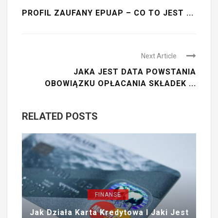
PROFIL ZAUFANY EPUAP – CO TO JEST ...
Next Article
JAKA JEST DATA POWSTANIA
OBOWIĄZKU OPŁACANIA SKŁADEK ...
RELATED POSTS
FINANSE
Jak Działa Karta Kredytowa I Jaki Jest