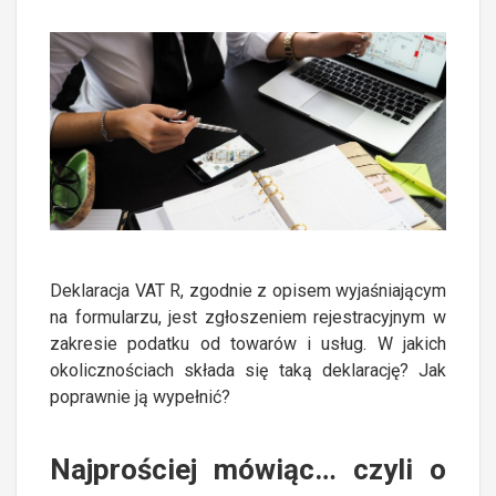
Deklaracja VAT R, zgodnie z opisem wyjaśniającym
na formularzu, jest zgłoszeniem rejestracyjnym w
zakresie podatku od towarów i usług. W jakich
okolicznościach składa się taką deklarację? Jak
poprawnie ją wypełnić?
Najprościej mówiąc… czyli o