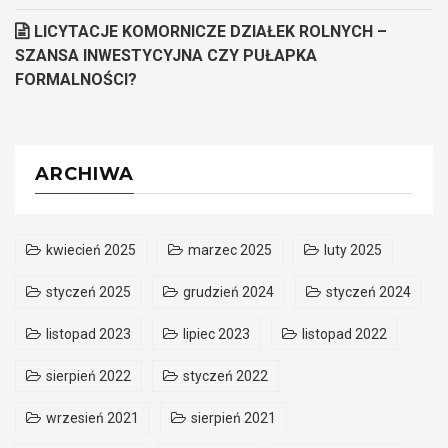
LICYTACJE KOMORNICZE DZIAŁEK ROLNYCH –
SZANSA INWESTYCYJNA CZY PUŁAPKA
FORMALNOŚCI?
ARCHIWA
kwiecień 2025
marzec 2025
luty 2025
styczeń 2025
grudzień 2024
styczeń 2024
listopad 2023
lipiec 2023
listopad 2022
sierpień 2022
styczeń 2022
wrzesień 2021
sierpień 2021