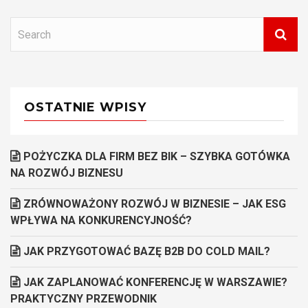
OSTATNIE WPISY
POŻYCZKA DLA FIRM BEZ BIK – SZYBKA GOTÓWKA
NA ROZWÓJ BIZNESU
ZRÓWNOWAŻONY ROZWÓJ W BIZNESIE – JAK ESG
WPŁYWA NA KONKURENCYJNOŚĆ?
JAK PRZYGOTOWAĆ BAZĘ B2B DO COLD MAIL?
JAK ZAPLANOWAĆ KONFERENCJĘ W WARSZAWIE?
PRAKTYCZNY PRZEWODNIK