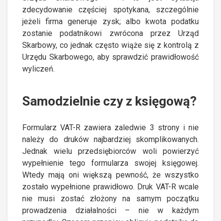
zdecydowanie częściej spotykana, szczególnie
jeżeli firma generuje zysk; albo kwota podatku
zostanie podatnikowi zwrócona przez Urząd
Skarbowy, co jednak często wiąże się z kontrolą z
Urzędu Skarbowego, aby sprawdzić prawidłowość
wyliczeń.
Samodzielnie czy z księgową?
Formularz VAT-R zawiera zaledwie 3 strony i nie
należy do druków najbardziej skomplikowanych.
Jednak wielu przedsiębiorców woli powierzyć
wypełnienie tego formularza swojej księgowej.
Wtedy mają oni większą pewność, że wszystko
zostało wypełnione prawidłowo. Druk VAT-R wcale
nie musi zostać złożony na samym początku
prowadzenia działalności – nie w każdym