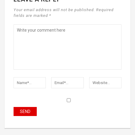
Your email address will not be published. Required
fields are marked *